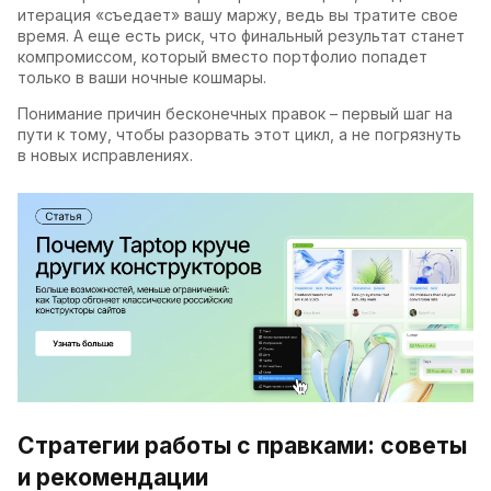
итерация «съедает» вашу маржу, ведь вы тратите свое
время. А еще есть риск, что финальный результат станет
компромиссом, который вместо портфолио попадет
только в ваши ночные кошмары.
Понимание причин бесконечных правок – первый шаг на
пути к тому, чтобы разорвать этот цикл, а не погрязнуть
в новых исправлениях.
Стратегии работы с правками: советы
и рекомендации