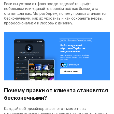
Если вы устали от фраз вроде «сделайте шрифт
побольше» или «давайте вернём всё как было», эта
статья для вас. Мы разберём, почему правки становятся
бесконечными, как их укротить и как сохранить нервы,
профессионализм и любовь к дизайну.
Почему правки от клиента становятся
бесконечными?
Каждый веб-дизайнер знает этот момент: вы
отправляете макет, клиент отвечает «все круто, только