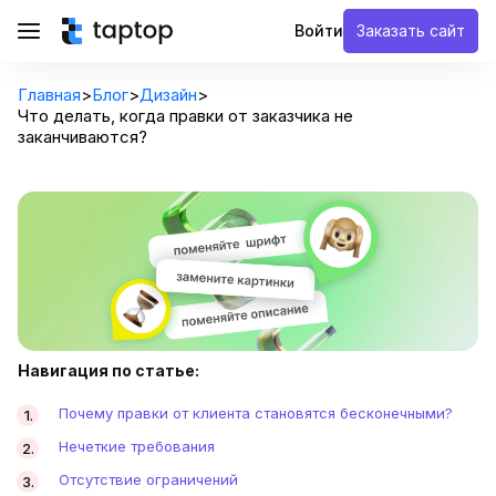
Войти
Заказать сайт
Главная
>
Блог
>
Дизайн
>
Что делать, когда правки от заказчика не
заканчиваются?
Навигация по статье:
Почему правки от клиента становятся бесконечными?
Нечеткие требования
Отсутствие ограничений