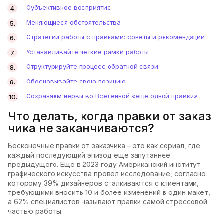
Субъективное восприятие
Меняющиеся обстоятельства
Стратегии работы с правками: советы и рекомендации
Устанавливайте четкие рамки работы
Структурируйте процесс обратной связи
Обосновывайте свою позицию
Сохраняем нервы во Вселенной «еще одной правки»
Что делать, когда правки от заказ
чика не заканчиваются?
Бесконечные правки от заказчика – это как сериал, где
каждый последующий эпизод еще запутаннее
предыдущего. Еще в 2023 году Американский институт
графического искусства провел исследование, согласно
которому 39% дизайнеров сталкиваются с клиентами,
требующими вносить 10 и более изменений в один макет,
а 62% специалистов называют правки самой стрессовой
частью работы.