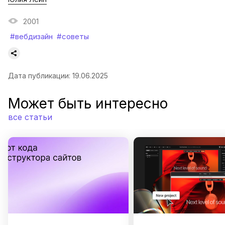
2001
#вебдизайн
#советы
Дата публикации: 19.06.2025
Может быть интересно
все статьи