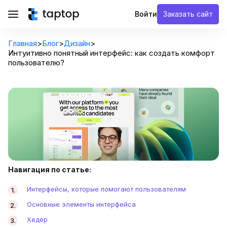
Войти
Заказать сайт
Главная
>
Блог
>
Дизайн
>
Интуитивно понятный интерфейс: как создать комфорт
пользователю?
Навигация по статье:
Интерфейсы, которые помогают пользователям
Основные элементы интерфейса
Хедер