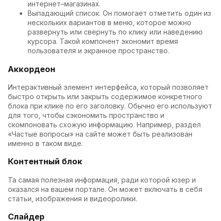
интернет–магазинах.
Выпадающий список. Он помогает отметить один из
нескольких вариантов в меню, которое можно
развернуть или свернуть по клику или наведению
курсора. Такой компонент экономит время
пользователя и экранное пространство.
Аккордеон
Интерактивный элемент интерфейса, который позволяет
быстро открыть или закрыть содержимое конкретного
блока при клике по его заголовку. Обычно его используют
для того, чтобы сэкономить пространство и
скомпоновать схожую информацию. Например, раздел
«Частые вопросы» на сайте может быть реализован
именно в таком виде.
Контентный блок
Та самая полезная информация, ради которой юзер и
оказался на вашем портале. Он может включать в себя
статьи, изображения и видеоролики.
Слайдер