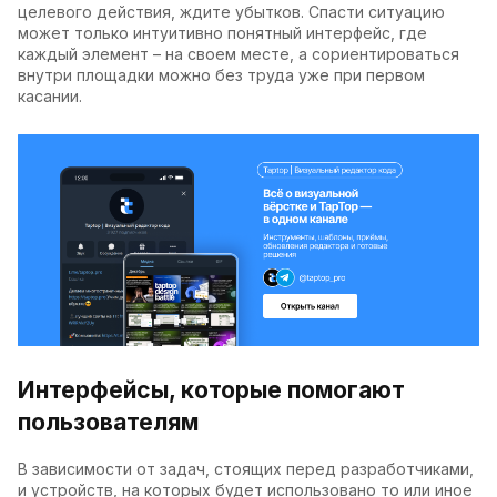
целевого действия, ждите убытков. Спасти ситуацию
может только интуитивно понятный интерфейс, где
каждый элемент – на своем месте, а сориентироваться
внутри площадки можно без труда уже при первом
касании.
Интерфейсы, которые помогают
пользователям
В зависимости от задач, стоящих перед разработчиками,
и устройств, на которых будет использовано то или иное