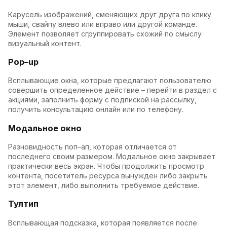
Карусель изображений, сменяющих друг друга по клику
мыши, свайпу влево или вправо или другой команде.
Элемент позволяет сгруппировать схожий по смыслу
визуальный контент.
Pop–up
Всплывающие окна, которые предлагают пользователю
совершить определенное действие – перейти в раздел с
акциями, заполнить форму с подпиской на рассылку,
получить консультацию онлайн или по телефону.
Модальное окно
Разновидность поп–ап, которая отличается от
последнего своим размером. Модальное окно закрывает
практически весь экран. Чтобы продолжить просмотр
контента, посетитель ресурса вынужден либо закрыть
этот элемент, либо выполнить требуемое действие.
Тултип
Всплывающая подсказка, которая появляется после