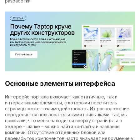
разработки.
Основные элементы интерфейса
Интерфейс портала включает как статичные, так и
интерактивные элементы, с которыми посетитель
страницы может взаимодействовать. Их расположение
определяется пользовательскими привычками: так, мы
привыкли, что меню находится вверху страницы, а в
хедере – шапке – можно найти контакты и название
компании. Отсутствие отдельных блоков или
переизбыток компонентов часто вызывает недоумение у