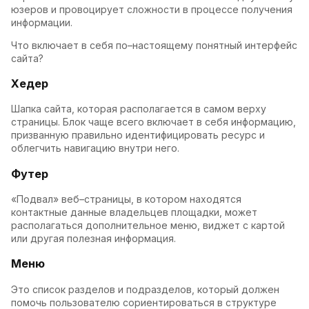
юзеров и провоцирует сложности в процессе получения
информации.
Что включает в себя по–настоящему понятный интерфейс
сайта?
Хедер
Шапка сайта, которая располагается в самом верху
страницы. Блок чаще всего включает в себя информацию,
призванную правильно идентифицировать ресурс и
облегчить навигацию внутри него.
Футер
«Подвал» веб–страницы, в котором находятся
контактные данные владельцев площадки, может
располагаться дополнительное меню, виджет с картой
или другая полезная информация.
Меню
Это список разделов и подразделов, который должен
помочь пользователю сориентироваться в структуре