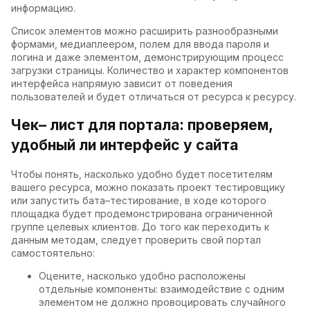
информацию.
Список элементов можно расширить разнообразными
формами, медиаплеером, полем для ввода пароля и
логина и даже элементом, демонстрирующим процесс
загрузки страницы. Количество и характер компонентов
интерфейса напрямую зависит от поведения
пользователей и будет отличаться от ресурса к ресурсу.
Чек– лист для портала: проверяем,
удобный ли интерфейс у сайта
Чтобы понять, насколько удобно будет посетителям
вашего ресурса, можно показать проект тестировщику
или запустить бата–тестирование, в ходе которого
площадка будет продемонстрирована ограниченной
группе целевых клиентов. До того как переходить к
данным методам, следует проверить свой портал
самостоятельно:
Оцените, насколько удобно расположены
отдельные компоненты: взаимодействие с одним
элементом не должно провоцировать случайного