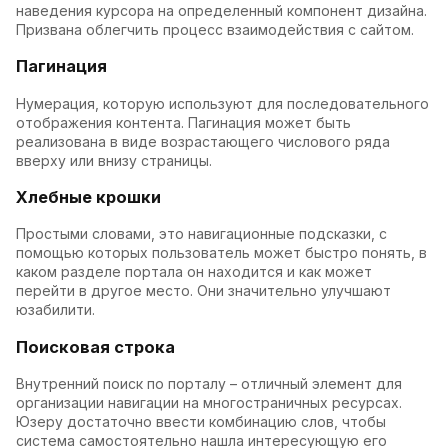
наведения курсора на определенный компонент дизайна.
Призвана облегчить процесс взаимодействия с сайтом.
Пагинация
Нумерация, которую используют для последовательного
отображения контента. Пагинация может быть
реализована в виде возрастающего числового ряда
вверху или внизу страницы.
Хлебные крошки
Простыми словами, это навигационные подсказки, с
помощью которых пользователь может быстро понять, в
каком разделе портала он находится и как может
перейти в другое место. Они значительно улучшают
юзабилити.
Поисковая строка
Внутренний поиск по порталу – отличный элемент для
организации навигации на многостраничных ресурсах.
Юзеру достаточно ввести комбинацию слов, чтобы
система самостоятельно нашла интересующую его