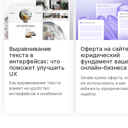
Выравнивание
Оферта на сайте
текста в
юридический
интерфейсах: что
фундамент ваш
поможет улучшить
онлайн–бизнеса
UX
Зачем нужна оферта, к
Как выравнивание текста
её использовать и как
влияет на удобство
избежать юридически
интерфейсов и юзабилити
ошибок.