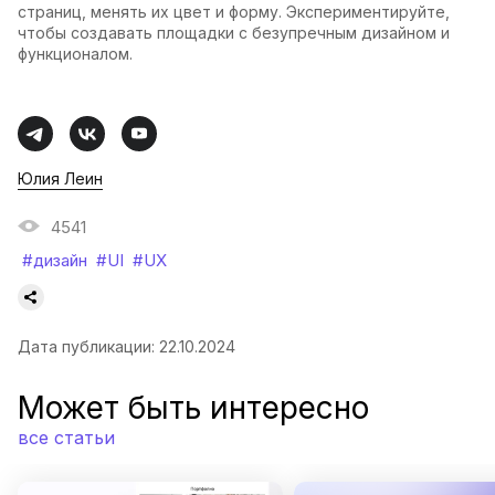
страниц, менять их цвет и форму. Экспериментируйте,
чтобы создавать площадки с безупречным дизайном и
функционалом.
Юлия Леин
4541
#дизайн
#UI
#UX
Дата публикации: 22.10.2024
Может быть интересно
все статьи