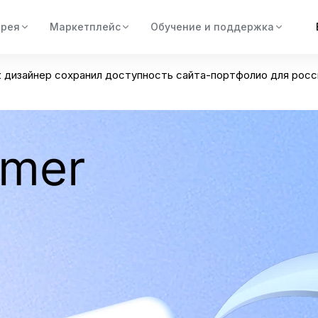
ерея
Маркетплейс
Обучение и поддержка
ак дизайнер сохранил доступность сайта-портфолио для рос