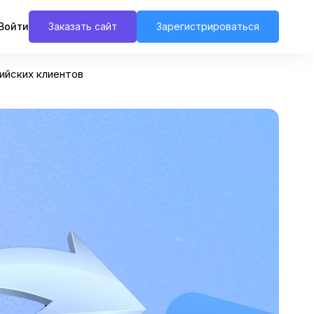
Войти
Заказать сайт
Зарегистрироваться
сийских клиентов