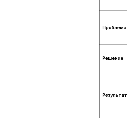
Проблема
Решение
Результат