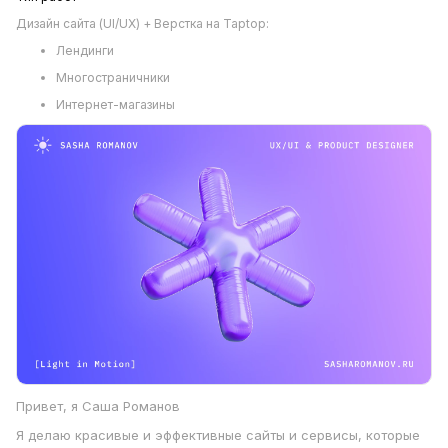
Дизайн сайта (UI/UX) + Верстка на Taptop:
Лендинги
Многостраничники
Интернет-магазины
Привет, я Саша Романов
Я делаю красивые и эффективные сайты и сервисы, которые