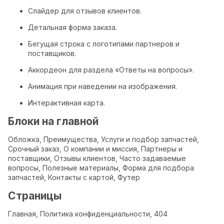
Слайдер для отзывов клиентов.
Детальная форма заказа.
Бегущая строка с логотипами партнеров и
поставщиков.
Аккордеон для раздела «Ответы на вопросы».
Анимация при наведении на изображения.
Интерактивная карта.
Блоки на главной
Обложка, Преимущества, Услуги и подбор запчастей,
Срочный заказ, О компании и миссия, Партнеры и
поставщики, Отзывы клиентов, Часто задаваемые
вопросы, Полезные материалы, Форма для подбора
запчастей, Контакты с картой, Футер
Страницы
Главная, Политика конфиденциальности, 404