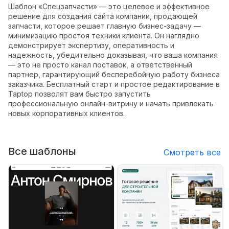
Шаблон «Спецзапчасти» — это целевое и эффективное
решение для создания сайта компании, продающей
запчасти, которое решает главную бизнес-задачу —
минимизацию простоя техники клиента. Он наглядно
демонстрирует экспертизу, оперативность и
надежность, убедительно доказывая, что ваша компания
— это не просто канал поставок, а ответственный
партнер, гарантирующий бесперебойную работу бизнеса
заказчика. Бесплатный старт и простое редактирование в
Taptop позволят вам быстро запустить
профессиональную онлайн-витрину и начать привлекать
новых корпоративных клиентов.
Все шаблоны
Смотреть все