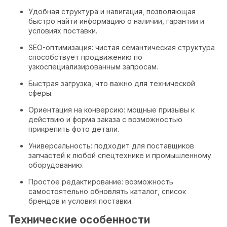
Удобная структура и навигация, позволяющая
быстро найти информацию о наличии, гарантии и
условиях поставки.
SEO-оптимизация: чистая семантическая структура
способствует продвижению по
узкоспециализированным запросам.
Быстрая загрузка, что важно для технической
сферы.
Ориентация на конверсию: мощные призывы к
действию и форма заказа с возможностью
прикрепить фото детали.
Универсальность: подходит для поставщиков
запчастей к любой спецтехнике и промышленному
оборудованию.
Простое редактирование: возможность
самостоятельно обновлять каталог, список
брендов и условия поставки.
Технические особенности