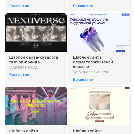
Бесплатно
Бесплатно
Шаблон сайта-каталога
Шаблон сайта
fashion-бренда
стоматологической
клиники
Одежда и мода
Услуги для бизнеса
Бесплатно
Бесплатно
Шаблон сайта
Шаблон сайта