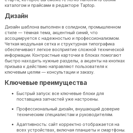
каталогом и прайсами в редакторе Taptop.
Дизайн
Дизайн шаблона выполнен в солидном, промышленном
стиле — тёмная тема, акцентный синий, что
ассоциируется с надежностью и профессионализмом.
Четкая модульная сетка и структурная типографика
обеспечивают легкое восприятие сложной технической
информации. Контрастные карточки в блоках помогают
быстро находить нужные разделы, а акценты на кнопках
призыва к действию направляют пользователя к
ключевым целям — консультации и заказу.
Ключевые преимущества
Быстрый запуск: все ключевые блоки для
поставщика запчастей уже настроены.
Профессиональный дизайн, внушающий доверие
техническим специалистам и руководителям.
Адаптивность: сайт корректно отображается на
всех устройствах, включая планшеты и смартфоны.