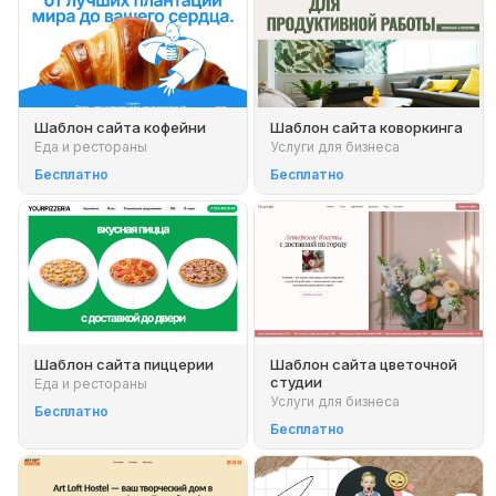
Шаблон сайта кофейни
Шаблон сайта коворкинга
Еда и рестораны
Услуги для бизнеса
Бесплатно
Бесплатно
Шаблон сайта пиццерии
Шаблон сайта цветочной
студии
Еда и рестораны
Услуги для бизнеса
Бесплатно
Бесплатно