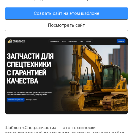
Создать сайт на этом шаблоне
Посмотреть сайт
Шаблон «Спецзапчасти» — это технически