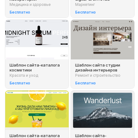
Медицина и здоровье
Маркетинг
Бесплатно
Бесплатно
Шаблон сайта-каталога
Шаблон сайта студии
косметики
дизайна интерьеров
Красота и уход
Ремонт и строительство
Бесплатно
Бесплатно
Шаблон сайта-каталога
Шаблон сайта-