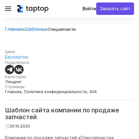
Войти
Заказать сайт
Главная
Шаблоны
>
>
Спецзапчасти
Цена
Бесплатно
Поделиться
Категории
Лендинг
Страницы
Главная, Политика конфиденциальности, 404
Шаблон сайта компании по продаже
запчастей
20.10.2025
Компания по продаже запчастей «Спецзапчасти»